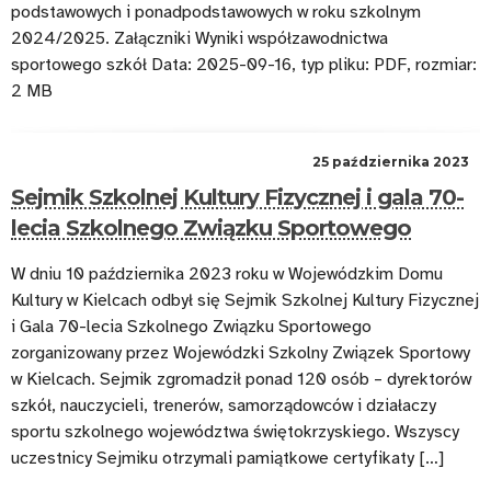
podstawowych i ponadpodstawowych w roku szkolnym
2024/2025. Załączniki Wyniki współzawodnictwa
sportowego szkół Data: 2025-09-16, typ pliku: PDF, rozmiar:
2 MB
25 października 2023
Sejmik Szkolnej Kultury Fizycznej i gala 70-
lecia Szkolnego Związku Sportowego
W dniu 10 października 2023 roku w Wojewódzkim Domu
Kultury w Kielcach odbył się Sejmik Szkolnej Kultury Fizycznej
i Gala 70-lecia Szkolnego Związku Sportowego
zorganizowany przez Wojewódzki Szkolny Związek Sportowy
w Kielcach. Sejmik zgromadził ponad 120 osób – dyrektorów
szkół, nauczycieli, trenerów, samorządowców i działaczy
sportu szkolnego województwa świętokrzyskiego. Wszyscy
uczestnicy Sejmiku otrzymali pamiątkowe certyfikaty […]