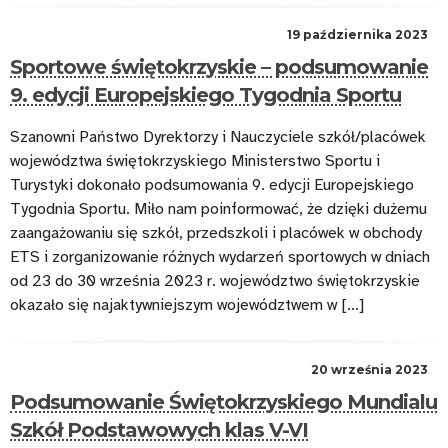
19 października 2023
Sportowe świętokrzyskie – podsumowanie
9. edycji Europejskiego Tygodnia Sportu
Szanowni Państwo Dyrektorzy i Nauczyciele szkół/placówek
województwa świętokrzyskiego Ministerstwo Sportu i
Turystyki dokonało podsumowania 9. edycji Europejskiego
Tygodnia Sportu. Miło nam poinformować, że dzięki dużemu
zaangażowaniu się szkół, przedszkoli i placówek w obchody
ETS i zorganizowanie różnych wydarzeń sportowych w dniach
od 23 do 30 września 2023 r. województwo świętokrzyskie
okazało się najaktywniejszym województwem w […]
20 września 2023
Podsumowanie Świętokrzyskiego Mundialu
Szkół Podstawowych klas V-VI