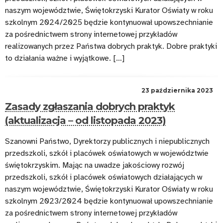
naszym województwie, Świętokrzyski Kurator Oświaty w roku
szkolnym 2024/2025 będzie kontynuował upowszechnianie
za pośrednictwem strony internetowej przykładów
realizowanych przez Państwa dobrych praktyk. Dobre praktyki
to działania ważne i wyjątkowe. […]
23 października 2023
Zasady zgłaszania dobrych praktyk
(aktualizacja – od listopada 2023)
Szanowni Państwo, Dyrektorzy publicznych i niepublicznych
przedszkoli, szkół i placówek oświatowych w województwie
świętokrzyskim. Mając na uwadze jakościowy rozwój
przedszkoli, szkół i placówek oświatowych działających w
naszym województwie, Świętokrzyski Kurator Oświaty w roku
szkolnym 2023/2024 będzie kontynuował upowszechnianie
za pośrednictwem strony internetowej przykładów