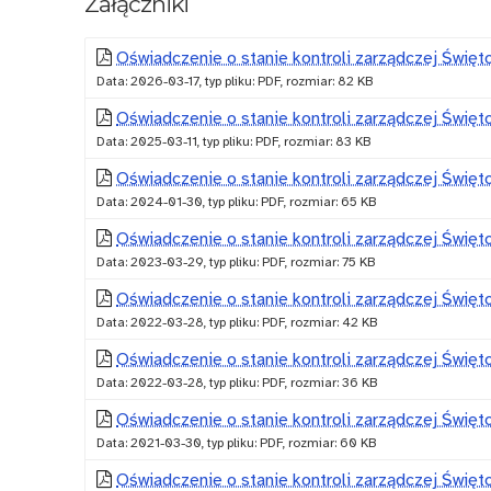
Załączniki
zarządcza
Oświadczenie o stanie kontroli zarządczej Święt
Data: 2026-03-17, typ pliku: PDF, rozmiar: 82 KB
Oświadczenie o stanie kontroli zarządczej Święt
Data: 2025-03-11, typ pliku: PDF, rozmiar: 83 KB
Oświadczenie o stanie kontroli zarządczej Święt
Data: 2024-01-30, typ pliku: PDF, rozmiar: 65 KB
Oświadczenie o stanie kontroli zarządczej Święt
Data: 2023-03-29, typ pliku: PDF, rozmiar: 75 KB
Oświadczenie o stanie kontroli zarządczej Święt
Data: 2022-03-28, typ pliku: PDF, rozmiar: 42 KB
Oświadczenie o stanie kontroli zarządczej Święt
Data: 2022-03-28, typ pliku: PDF, rozmiar: 36 KB
Oświadczenie o stanie kontroli zarządczej Święt
Data: 2021-03-30, typ pliku: PDF, rozmiar: 60 KB
Oświadczenie o stanie kontroli zarządczej Święt