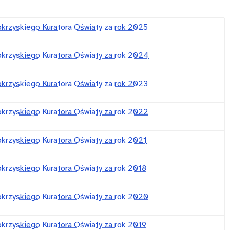
okrzyskiego Kuratora Oświaty za rok 2025
okrzyskiego Kuratora Oświaty za rok 2024
okrzyskiego Kuratora Oświaty za rok 2023
okrzyskiego Kuratora Oświaty za rok 2022
okrzyskiego Kuratora Oświaty za rok 2021
okrzyskiego Kuratora Oświaty za rok 2018
okrzyskiego Kuratora Oświaty za rok 2020
okrzyskiego Kuratora Oświaty za rok 2019