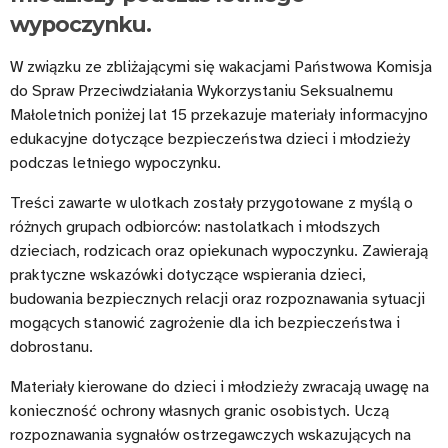
wypoczynku.
W związku ze zbliżającymi się wakacjami Państwowa Komisja
do Spraw Przeciwdziałania Wykorzystaniu Seksualnemu
Małoletnich poniżej lat 15 przekazuje materiały informacyjno
edukacyjne dotyczące bezpieczeństwa dzieci i młodzieży
podczas letniego wypoczynku.
Treści zawarte w ulotkach zostały przygotowane z myślą o
różnych grupach odbiorców: nastolatkach i młodszych
dzieciach, rodzicach oraz opiekunach wypoczynku. Zawierają
praktyczne wskazówki dotyczące wspierania dzieci,
budowania bezpiecznych relacji oraz rozpoznawania sytuacji
mogących stanowić zagrożenie dla ich bezpieczeństwa i
dobrostanu.
Materiały kierowane do dzieci i młodzieży zwracają uwagę na
konieczność ochrony własnych granic osobistych. Uczą
rozpoznawania sygnałów ostrzegawczych wskazujących na